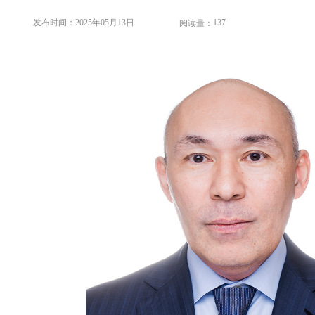
发布时间：2025年05月13日
137
阅读量：