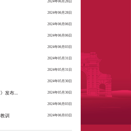
2024年06月28日
2024年06月28日
2024年06月06日
响
2024年06月06日
2024年06月03日
2024年05月31日
2024年05月31日
2024年05月30日
发布...
2024年05月30日
2024年06月03日
与教训
2024年06月03日