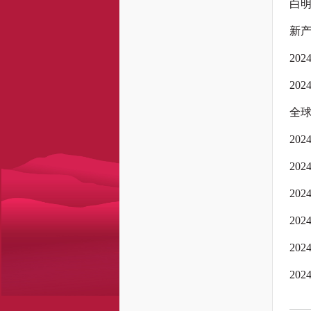
白
新产
20
20
全
20
20
20
20
20
20