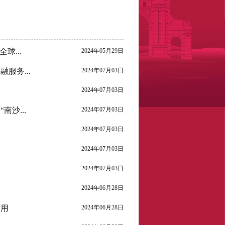
球...
2024年05月29日
服务...
2024年07月03日
2024年07月03日
沙...
2024年07月03日
2024年07月03日
2024年07月03日
2024年07月03日
2024年06月28日
作用
2024年06月28日